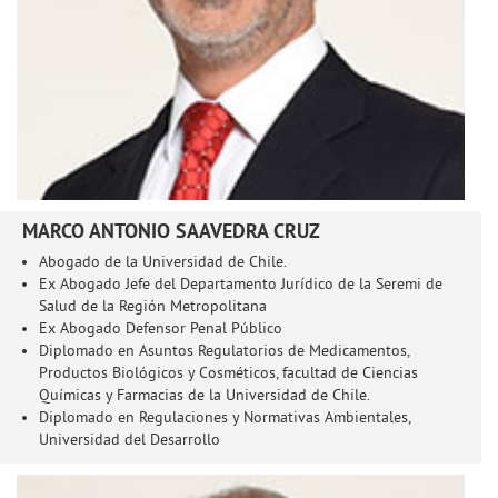
MARCO ANTONIO SAAVEDRA CRUZ
Abogado de la Universidad de Chile.
Ex Abogado Jefe del Departamento Jurídico de la Seremi de
Salud de la Región Metropolitana
Ex Abogado Defensor Penal Público
Diplomado en Asuntos Regulatorios de Medicamentos,
Productos Biológicos y Cosméticos, facultad de Ciencias
Químicas y Farmacias de la Universidad de Chile.
Diplomado en Regulaciones y Normativas Ambientales,
Universidad del Desarrollo