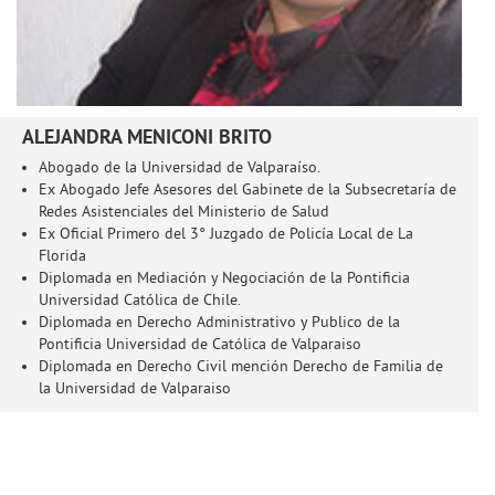
ALEJANDRA MENICONI BRITO
Abogado de la Universidad de Valparaíso.
Ex Abogado Jefe Asesores del Gabinete de la Subsecretaría de
Redes Asistenciales del Ministerio de Salud
Ex Oficial Primero del 3° Juzgado de Policía Local de La
Florida
Diplomada en Mediación y Negociación de la Pontificia
Universidad Católica de Chile.
Diplomada en Derecho Administrativo y Publico de la
Pontificia Universidad de Católica de Valparaiso
Diplomada en Derecho Civil mención Derecho de Familia de
la Universidad de Valparaiso