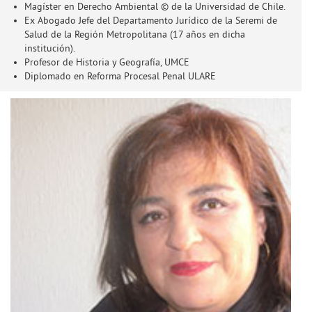
Magíster en Derecho Ambiental © de la Universidad de Chile.
Ex Abogado Jefe del Departamento Jurídico de la Seremi de
Salud de la Región Metropolitana (17 años en dicha
institución).
Profesor de Historia y Geografía, UMCE
Diplomado en Reforma Procesal Penal ULARE