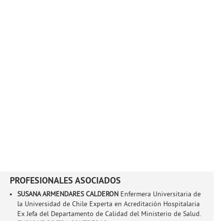
PROFESIONALES ASOCIADOS
SUSANA ARMENDARES CALDERON
Enfermera Universitaria de
la Universidad de Chile Experta en Acreditación Hospitalaria
Ex Jefa del Departamento de Calidad del Ministerio de Salud.