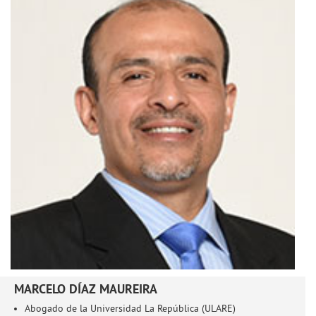
MARCELO DÍAZ MAUREIRA
Abogado de la Universidad La República (ULARE)